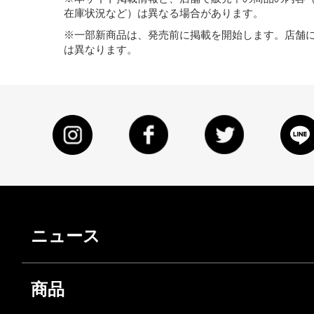
在庫状況など）は異なる場合があります。
※一部新商品は、発売前に掲載を開始します。店舗
は異なります。
ニュース
商品