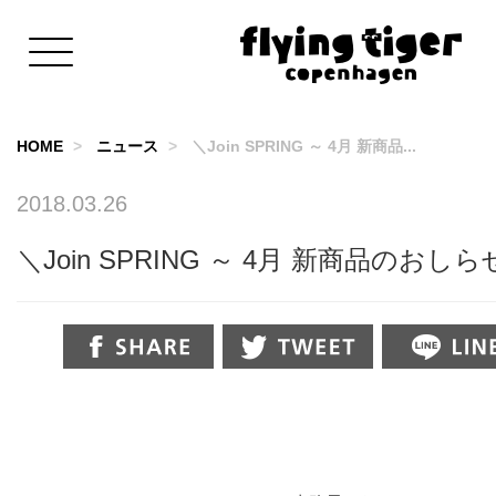
HOME
ニュース
＼Join SPRING ～ 4月 新商品...
2018.03.26
＼Join SPRING ～ 4月 新商品のおし