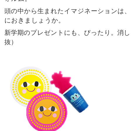
頭の中から生まれたイマジネーションは、
におきましょうか。
新学期のプレゼントにも、ぴったり。消しゴ
抜）