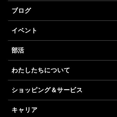
ブログ
イベント
部活
わたしたちについて
ショッピング＆サービス
キャリア