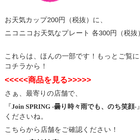
お天気カップ200円（税抜）に、
ニコニコお天気なプレート 各300円（税抜
これらは、ほんの一部です！もっとご覧に
コチラから！
<<<<<
商品を見る
>>>>>
さぁ、最寄りの店舗で、
『
Join SPRING -
曇り時々雨でも、のち笑顔
-
くださいね。
こちらから店舗をご確認ください！