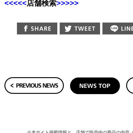
<<<<<
店舗検索
>>>>>
※本サイト掲載情報と、店舗で販売中の商品の内容