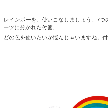
レインボーを、使いこなしましょう。7つ
ーツに分かれた付箋、
どの色を使いたいか悩んじゃいますね。付箋