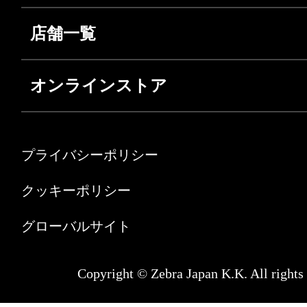
店舗一覧
オンラインストア
プライバシーポリシー
クッキーポリシー
グローバルサイト
Copyright © Zebra Japan K.K. All rights