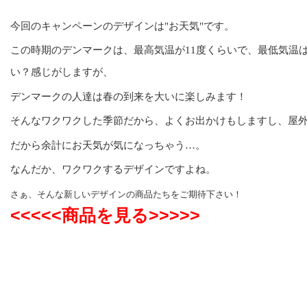
今回のキャンペーンのデザインは"お天気"です。
この時期のデンマークは、最高気温が11度くらいで、最低気温
い？感じがしますが、
デンマークの人達は春の到来を大いに楽しみます！
そんなワクワクした季節だから、よくお出かけもしますし、屋
だから余計にお天気が気になっちゃう…。
なんだか、ワクワクするデザインですよね。
さぁ、そんな新しいデザインの商品たちをご期待下さい！
<<<<<
商品を見る
>>>>>