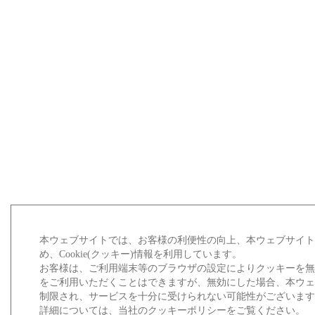
本ウェブサイトでは、お客様の利便性の向上、本ウェブサイ
め、Cookie(クッキー)情報を利用しています。
お客様は、ご利用端末等のブラウザの設定によりクッキーを
をご利用いただくことはできますが、無効にした場合、本ウ
制限され、サービスを十分に受けられない可能性がございま
詳細については、当社のクッキーポリシーをご覧ください。