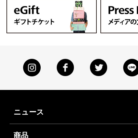
ニュース
商品