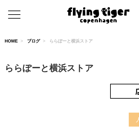
HOME
ブログ
ららぽーと横浜ストア
ららぽーと横浜ストア