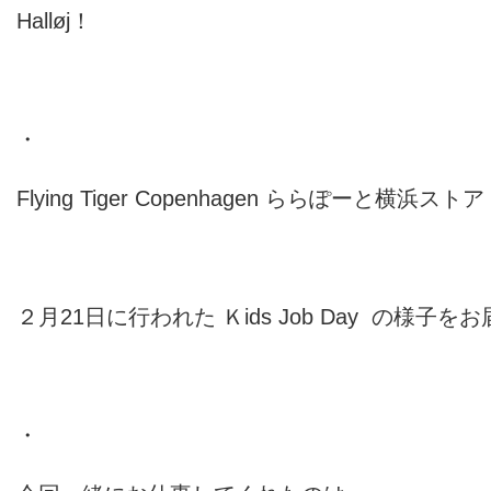
Halløj！
・
Flying Tiger Copenhagen ららぽーと横浜スト
２月21日に行われた Ｋids Job Day の様子をお
・