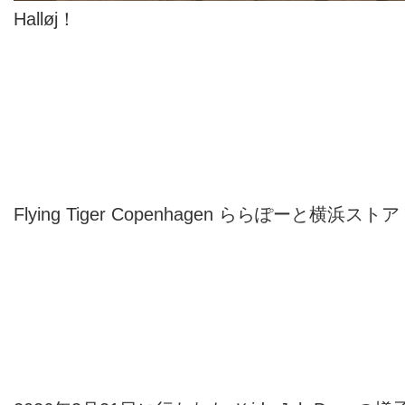
Halløj！
Flying Tiger Copenhagen ららぽーと横浜ス