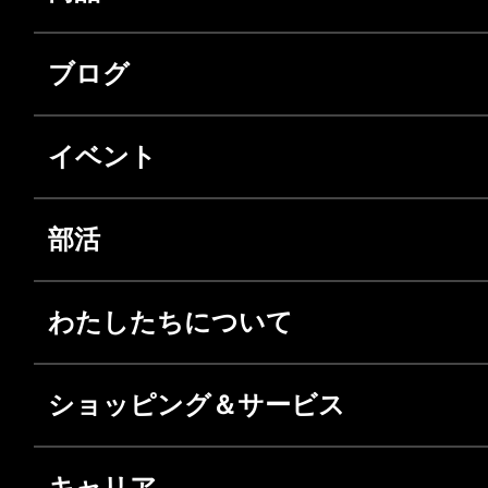
ブログ
イベント
部活
わたしたちについて
ショッピング＆サービス
キャリア