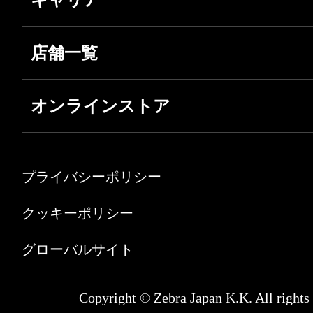
店舗一覧
オンラインストア
プライバシーポリシー
クッキーポリシー
グローバルサイト
Copyright © Zebra Japan K.K. All rights