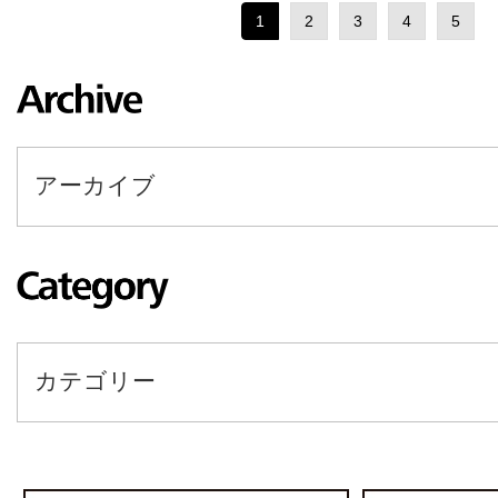
1
2
3
4
5
アーカイブ
カテゴリー