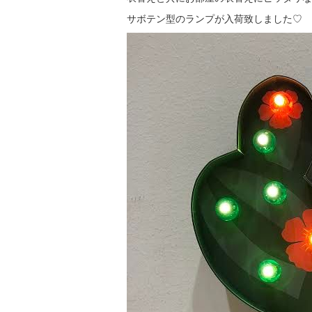
サボテン型のランプが入荷致しました♡