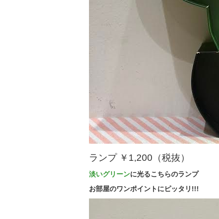
ランプ ￥1,200（税抜）
淡いグリーン
に光るこちらのランプ
お部屋のワンポイントにピッタリ!!!