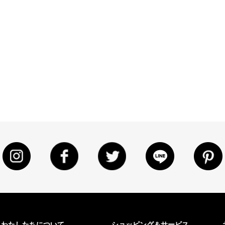
わたしたちについて
ショッピング＆サービス