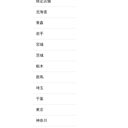
限定店舗
北海道
青森
岩手
宮城
茨城
栃木
群馬
埼玉
千葉
東京
神奈川