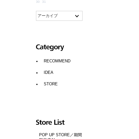
30
31
アーカイブ
カテゴリー
RECOMMEND
IDEA
STORE
SHOP LIST
POP UP STORE／期間