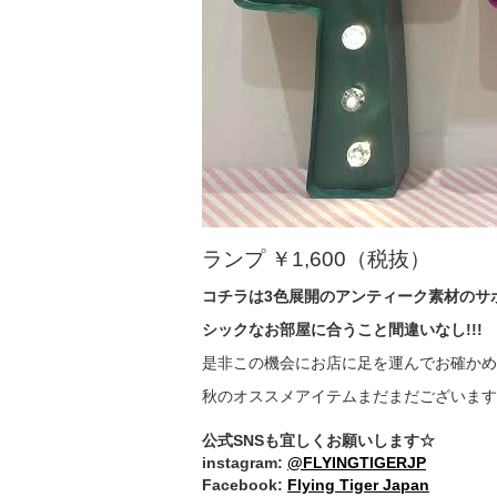
ランプ ￥1,600（税抜）
コチラは3色展開のアンティーク素材のサ
シックなお部屋に合うこと間違いなし!!!
是非この機会にお店に足を運んでお確かめ
秋のオススメアイテムまだまだございます
公式SNSも宜しくお願いします☆
instagram:
@FLYINGTIGERJP
Facebook:
Flying Tiger Japan