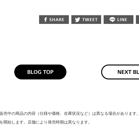
販売中の商品の内容（仕様や価格、在庫状況など）は異なる場合があります
を開始します。店舗により発売時期は異なります。