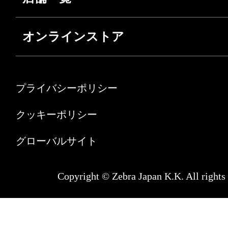
オンラインストア
プライバシーポリシー
クッキーポリシー
グローバルサイト
Copyright © Zebra Japan K.K. All rights