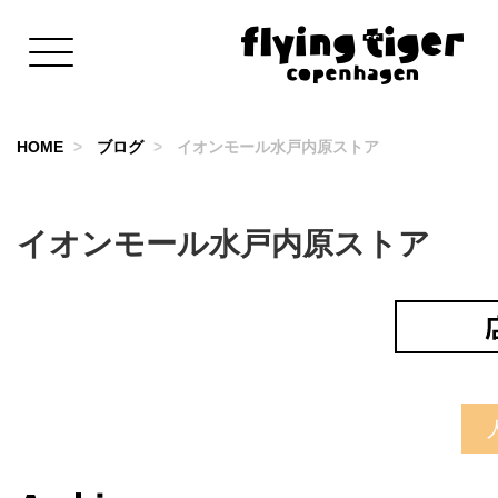
HOME
ブログ
イオンモール水戸内原ストア
イオンモール水戸内原ストア