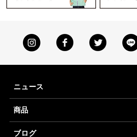
ニュース
商品
ブログ