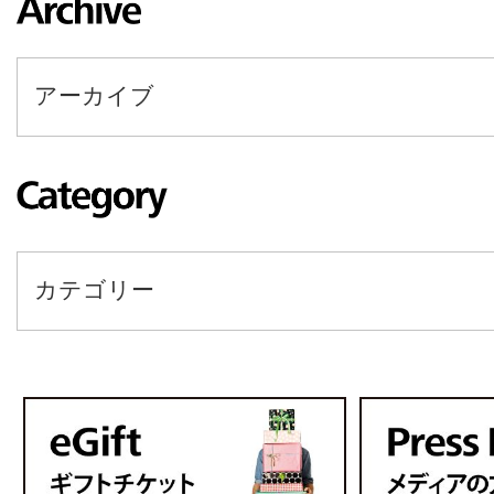
アーカイブ
カテゴリー