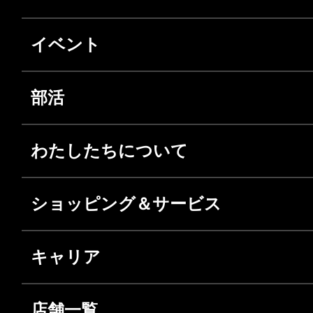
イベント
部活
わたしたちについて
ショッピング＆サービス
キャリア
店舗一覧