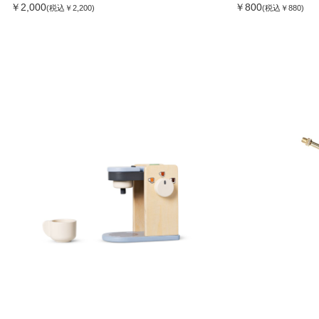
￥2,000
￥800
(税込￥2,200)
(税込￥880)