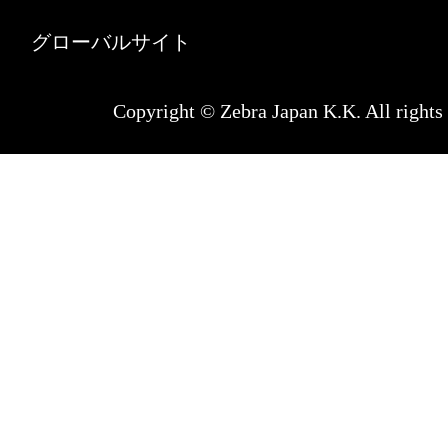
グローバルサイト
Copyright © Zebra Japan K.K. All rights