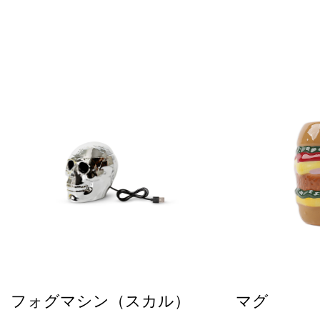
フォグマシン（スカル）
マグ