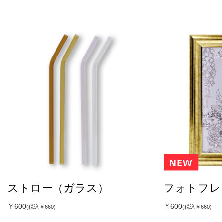
ストロー（ガラス）
フォトフレ
￥600
￥600
(税込￥660)
(税込￥660)