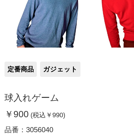
定番商品
ガジェット
球入れゲーム
￥900
(税込￥990)
品番：
3056040