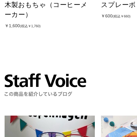
木製おもちゃ（コーヒーメ
スプレーボ
ーカー）
￥600
(税込￥660)
￥1,600
(税込￥1,760)