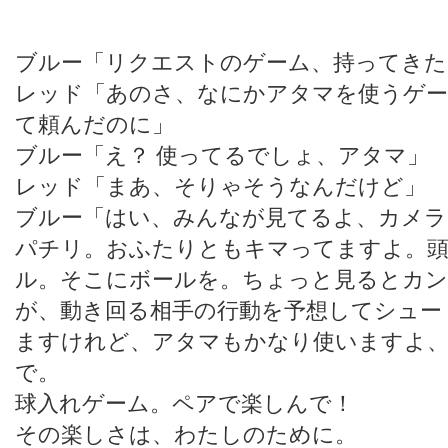
ブルー「リクエストのゲーム、持ってきた
レッド「あのさ、なにかアタマを使うゲ
て頼んだのに」
ブルー「え？ 使ってるでしょ、アタマ」
レッド「まあ、そりゃそうなんだけど」
ブルー「はい、みんなが見てるよ、カメラ
パチリ。おふたりともキマってますよ。頭
ル。そこにボールを。ちょっと見るとカ
が、動き回る相手の行動を予想してシュー
ますけれど、アタマもかなり使いますよ
で。
球入れゲーム。ペアで楽しんで！
その楽しさは、わたしのために。