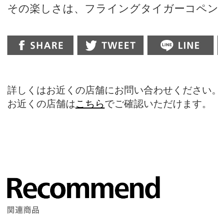
その楽しさは、フライングタイガーコペ
詳しくはお近くの店舗にお問い合わせください
お近くの店舗は
こちら
でご確認いただけます。