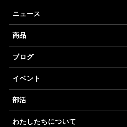
ニュース
商品
ブログ
イベント
部活
わたしたちについて