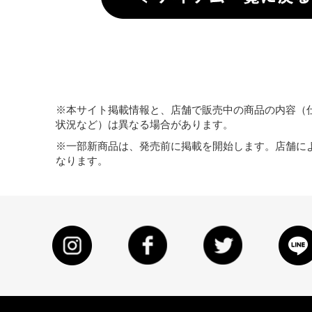
※本サイト掲載情報と、店舗で販売中の商品の内容（
状況など）は異なる場合があります。
※一部新商品は、発売前に掲載を開始します。店舗に
なります。