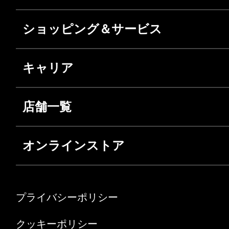
ショッピング＆サービス
キャリア
店舗一覧
オンラインストア
プライバシーポリシー
クッキーポリシー