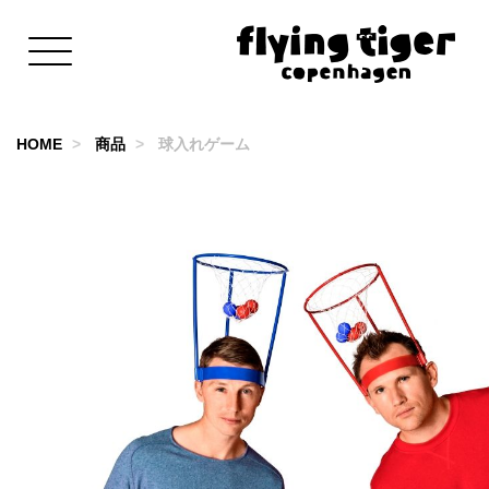
HOME
商品
球入れゲーム