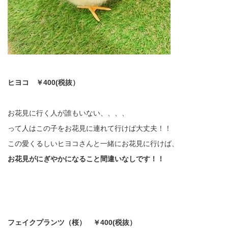
ヒヨコ ￥400(税抜）
お花見に行く人が誰もいない、、、、
って人はこの子をお花見に連れて行けば大丈夫！！
この愛くるしいヒヨコさんと一緒にお花見に行けば、
お花見がにぎやかになること間違いなしです！！
フェイクプランツ（桜） ￥400(税抜）