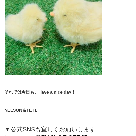
それでは今日も、Have a nice day！
NELSON＆TETE
▼公式SNSも宜しくお願いします