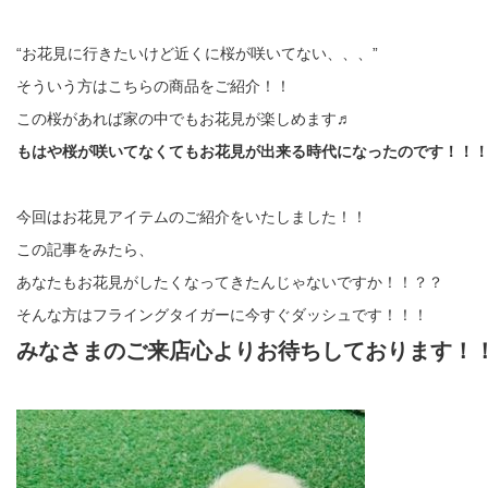
“お花見に行きたいけど近くに桜が咲いてない、、、”
そういう方はこちらの商品をご紹介！！
この桜があれば家の中でもお花見が楽しめます♬
もはや桜が咲いてなくてもお花見が出来る時代になったのです！！
今回はお花見アイテムのご紹介をいたしました！！
この記事をみたら、
あなたもお花見がしたくなってきたんじゃないですか！！？？
そんな方はフライングタイガーに今すぐダッシュです！！！
みなさまのご来店心よりお待ちしております！