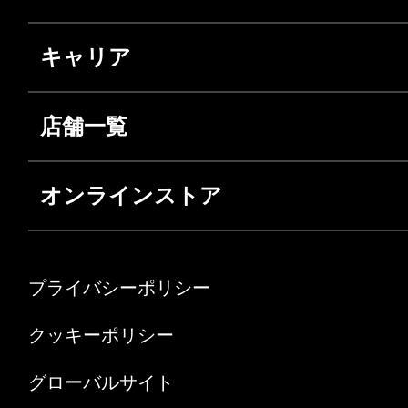
キャリア
店舗一覧
オンラインストア
プライバシーポリシー
クッキーポリシー
グローバルサイト