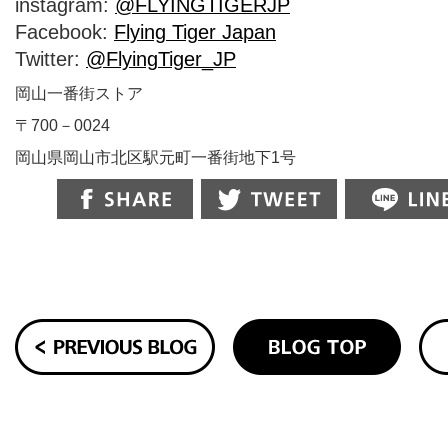
instagram:
@FLYINGTIGERJP
Facebook:
Flying Tiger Japan
Twitter:
@FlyingTiger_JP
岡山一番街ストア
〒700－0024
岡山県岡山市北区駅元町一番街地下1号