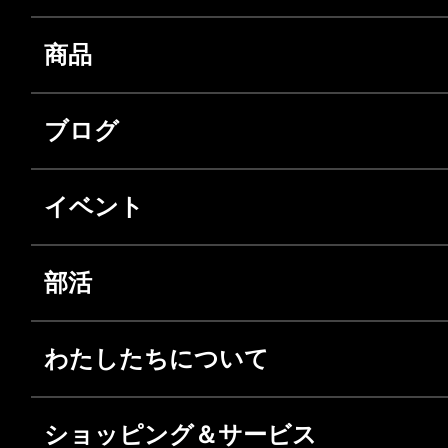
商品
ブログ
イベント
部活
わたしたちについて
ショッピング＆サービス