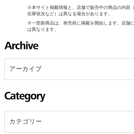
※本サイト掲載情報と、店舗で販売中の商品の内容
在庫状況など）は異なる場合があります。
※一部新商品は、発売前に掲載を開始します。店舗
は異なります。
アーカイブ
カテゴリー