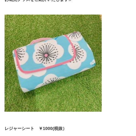
レジャーシート ￥1000(税抜）