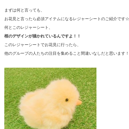
まずは何と言っても、
お花見と言ったら必須アイテムになるレジャーシートのご紹介です
何とこのレジャーシート、
桜のデザインが描かれているんですよ！！
このレジャーシートでお花見に行ったら、
他のグループの人たちの注目を集めること間違いなしだと思います