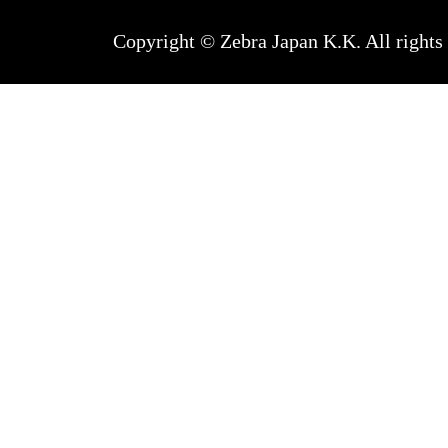
Copyright © Zebra Japan K.K. All rights