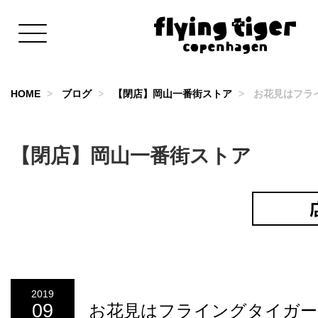
HOME
ブログ
【閉店】岡山一番街ストア
お花見はフライ
【閉店】岡山一番街ストア
2019
09
お花見はフライングタイガー