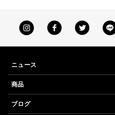
ニュース
商品
ブログ