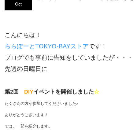
Oct
こんにちは！
ららぽーとTOKYO-BAYストア
です！
ブログでも事前に告知をしていましたが・・・
先週の日曜日に
第2回
DIY
イベントを開催しました
☆
たくさんの方が参加してくださいました♪
ありがとうございます！
では、一部を紹介します。