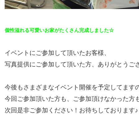
個性溢れる可愛いお家がたくさん完成しました☆
イベントにご参加して頂いたお客様、
写真提供にご参加して頂いた方、ありがとうご
今後もさまざまなイベント開催を予定してます
今回ご参加頂いた方も、ご参加頂けなかった方
次回是非ご参加ください！お待ちしております♪