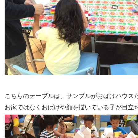
こちらのテーブルは、サンプルがおばけハウス
お家ではなくおばけや顔を描いている子が目立