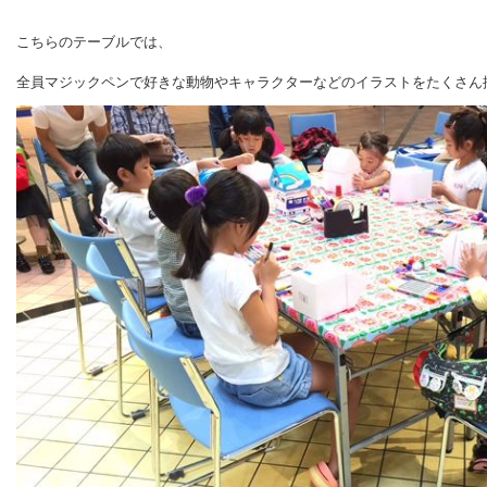
こちらのテーブルでは、
全員マジックペンで好きな動物やキャラクターなどのイラストをたくさん