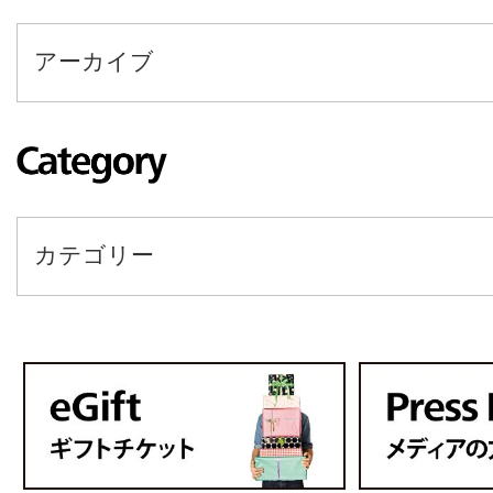
アーカイブ
カテゴリー