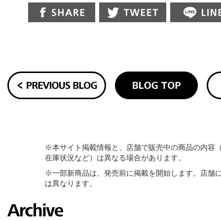
※本サイト掲載情報と、店舗で販売中の商品の内容
在庫状況など）は異なる場合があります。
※一部新商品は、発売前に掲載を開始します。店舗
は異なります。