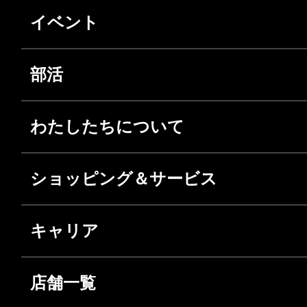
イベント
部活
わたしたちについて
ショッピング＆サービス
キャリア
店舗一覧