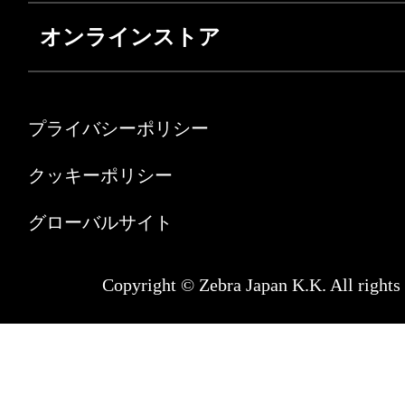
オンラインストア
プライバシーポリシー
クッキーポリシー
グローバルサイト
Copyright © Zebra Japan K.K. All rights