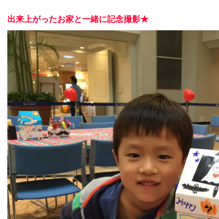
出来上がったお家と一緒に記念撮影★