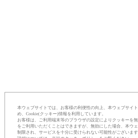
本ウェブサイトでは、お客様の利便性の向上、本ウェブサイ
め、Cookie(クッキー)情報を利用しています。
お客様は、ご利用端末等のブラウザの設定によりクッキーを
をご利用いただくことはできますが、無効にした場合、本ウ
制限され、サービスを十分に受けられない可能性がございま