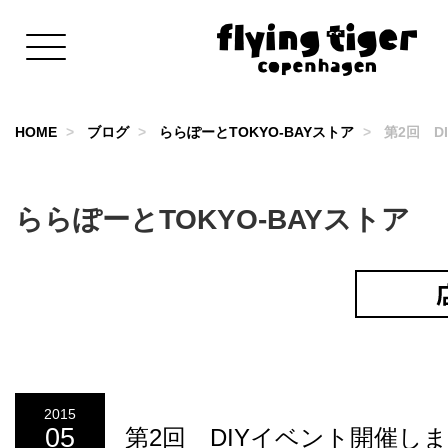
HOME
ブログ
ららぽーとTOKYO-BAYストア
第2回 D
ららぽーとTOKYO-BAYストア
2015
05
第2回 DIYイベント開催し