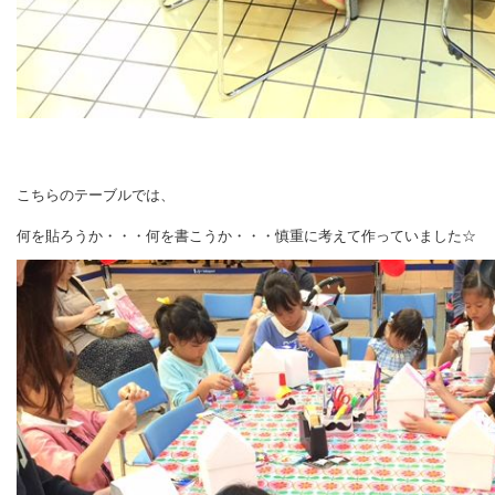
こちらのテーブルでは、
何を貼ろうか・・・何を書こうか・・・慎重に考えて作っていました☆